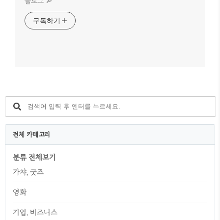
블로그 🔎
구독하기
전체 카테고리
분류 전체보기
가챠, 굿즈
영화
기업, 비즈니스