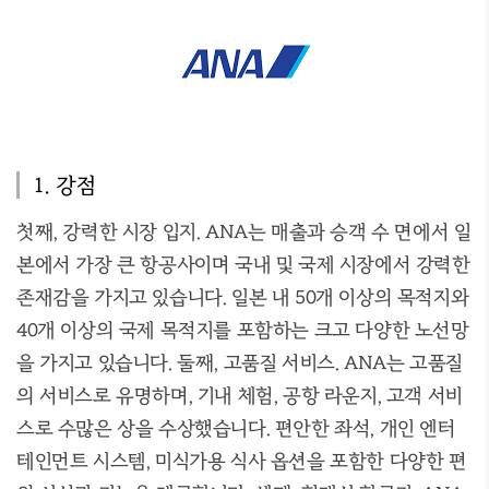
1. 강점
첫째, 강력한 시장 입지. ANA는 매출과 승객 수 면에서 일
본에서 가장 큰 항공사이며 국내 및 국제 시장에서 강력한
존재감을 가지고 있습니다. 일본 내 50개 이상의 목적지와
40개 이상의 국제 목적지를 포함하는 크고 다양한 노선망
을 가지고 있습니다. 둘째, 고품질 서비스. ANA는 고품질
의 서비스로 유명하며, 기내 체험, 공항 라운지, 고객 서비
스로 수많은 상을 수상했습니다. 편안한 좌석, 개인 엔터
테인먼트 시스템, 미식가용 식사 옵션을 포함한 다양한 편