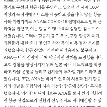
Alliance Network의 회원입니다. 또한 250대 이상의 항
공기로 구성된 항공기를 운영하고 있으며 전 세계 100개
이상의 목적지에 서비스를 제공하고 있습니다. 많은 항공
사와 마찬가지로 ANA도 COVID-19 팬데믹으로 인해 큰
타격을 입었고, 이는 항공 여행 수요의 상당한 감소로 이
어졌습니다. 그러나 항공기 규모 축소, 구형 항공기 폐기,
직원들에 대한 휴가 및 임금 삭감 등의 비용 절감 조치를
취했습니다. 항공 산업이 직면한 어려움에도 불구하고,
ANA는 미래 전망에 대해 낙관적인 견해를 표명했습니다.
고객 경험을 향상시키기 위해 일본 국내 네트워크를 확장
하고 화물 운항을 늘리고 신기술에 투자할 계획이라고 밝
혔습니다. 또한, ANA는 바이오 연료의 사용과 전기 항공
기의 개발을 포함하여 지속 가능한 항공에 상당한 투자를
했습니다. 이러한 이니셔티브는 ANA를 보다 환경 친화적
인 항공 산업으로의 전환의 선두주자로 자리매김할 수 있