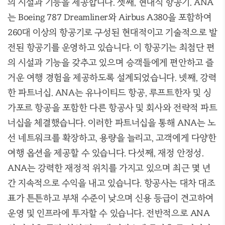
의 시설과 기능을 제공합니다. 셋째, 현대식 항공기. ANA
는 Boeing 787 Dreamliner와 Airbus A380을 포함하여
260대 이상의 항공기로 구성된 현대적이고 기술적으로 발
전된 항공기를 운영하고 있습니다. 이 항공기는 최첨단 편
의 시설과 기능을 갖추고 있으며 승객들에게 편안하고 즐
거운 여행 경험을 제공하도록 설계되었습니다. 넷째, 강력
한 파트너십. ANA는 유나이티드 항공, 루프트한자 및 싱
가포르 항공을 포함한 다른 항공사 및 회사와 전략적 파트
너십을 체결했습니다. 이러한 파트너십을 통해 ANA는 노
선 네트워크를 확장하고, 용량을 늘리고, 고객에게 다양한
여행 옵션을 제공할 수 있습니다. 다섯째, 재정 안정성.
ANA는 강력한 재정적 위치를 가지고 있으며 최근 몇 년
간 지속적으로 수익을 내고 있습니다. 항공사는 대차 대조
표가 튼튼하고 부채 수준이 낮으며 신용 등급이 견고하여
운영 및 인프라에 투자할 수 있습니다. 전반적으로 ANA