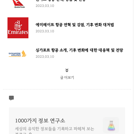
2023.03.10
에미레이트 항공 연혁 및 강점, 기후 변화 대처법
2023.03.10
싱가포르 항공 소개, 기후 변화에 대한 대응책 및 전망
2023.03.10
글 더보기
1000가지 정보 연구소
세상의 유익한 정보들을 기록하고 파헤쳐 보는