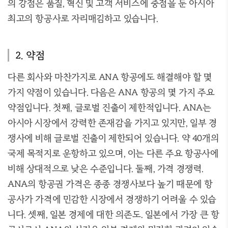
의 강점은 품질, 혁신 및 고객 서비스에 중점을 둔 아시아
최고의 항공사로 자리매김하고 있습니다.
2. 약점
다른 회사와 마찬가지로 ANA 항공에도 해결해야 할 몇
가지 약점이 있습니다. 다음은 ANA 항공의 몇 가지 주요
약점입니다. 첫째, 글로벌 진출이 제한적입니다. ANA는
아시아 시장에서 강력한 존재감을 가지고 있지만, 일부 경
쟁사에 비해 글로벌 진출이 제한되어 있습니다. 약 40개의
국제 목적지로 운항하고 있으며, 이는 다른 주요 항공사에
비해 상대적으로 낮은 수준입니다. 둘째, 가격 경쟁력.
ANA의 항공권 가격은 종종 경쟁사보다 높기 때문에 항
공사가 가격에 민감한 시장에서 경쟁하기 어려울 수 있습
니다. 셋째, 일본 경제에 대한 의존도. 일본에서 가장 큰 항