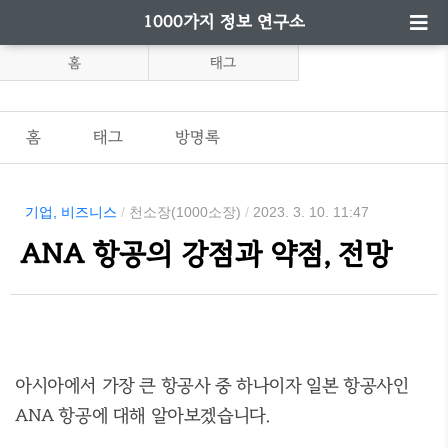
1000가지 정보 연구소
홈
태그
홈
태그
방명록
기업, 비즈니스
/
천소장(1000소장)
/
2023. 3. 10. 11:47
ANA 항공의 강점과 약점, 전망
아시아에서 가장 큰 항공사 중 하나이자 일본 항공사인
ANA 항공에 대해 알아보겠습니다.