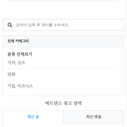
전체 카테고리
분류 전체보기
가챠, 굿즈
영화
기업, 비즈니스
애드센스 광고 영역
최근 글
최근 댓글