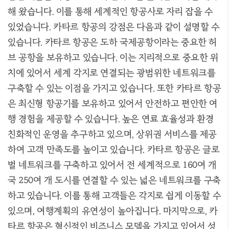
해 왔습니다. 이를 통해 세계적인 항공사로 자리 잡을 수
있었습니다. 카타르 항공의 강점은 다음과 같이 설명할 수
있습니다. 카타르 항공은 도하 국제공항이라는 중요한 허
브 공항을 보유하고 있습니다. 이는 지리적으로 중요한 위
치에 있어서 세계 각지로 연결되는 광범위한 네트워크를
구축할 수 있는 이점을 가지고 있습니다. 또한 카타르 항공
은 최신형 항공기를 보유하고 있어서 안전하고 편안한 여
행 경험을 제공할 수 있습니다. 높은 연료 효율성과 환경
친화적인 운영을 추구하고 있으며, 상위권 서비스를 제공
하여 고객 만족도를 높이고 있습니다. 카타르 항공은 글로
벌 네트워크를 구축하고 있어서 전 세계적으로 160여 개
국 250여 개 도시를 연결할 수 있는 넓은 네트워크를 구축
하고 있습니다. 이를 통해 고객들은 각지로 쉽게 이동할 수
있으며, 여행계획의 유연성이 높아집니다. 마지막으로, 카
타르 항공은 혁신적인 비즈니스 모델을 가지고 있어서 성