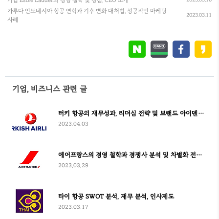
기업 Estée Lauder의 경영 철학 및 강점, CEO 소개
가루다 인도네시아 항공 연혁과 기후 변화 대처법, 성공적인 마케팅
2023.03.11
사례
기업, 비즈니스 관련 글
터키 항공의 재무성과, 리더십 전략 및 브랜드 아이덴티티, 사회적 책임
2023.04.03
에어프랑스의 경영 철학과 경쟁사 분석 및 차별화 전략, 재무분석
2023.03.29
타이 항공 SWOT 분석, 재무 분석, 인사제도
2023.03.17