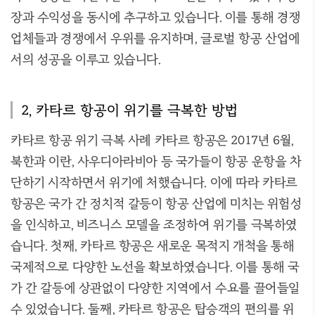
장과 수익성을 동시에 추구하고 있습니다. 이를 통해 경쟁
업체들과 경쟁에서 우위를 유지하며, 글로벌 항공 산업에
서의 성공을 이루고 있습니다.
2, 카타르 항공이 위기를 극복한 방법
카타르 항공 위기 극복 사례 카타르 항공은 2017년 6월,
북한과 이란, 사우디아라비아 등 국가들이 항공 운항을 차
단하기 시작하면서 위기에 처했습니다. 이에 따라 카타르
항공은 국가 간 정치적 갈등이 항공 산업에 미치는 위험성
을 인식하고, 비즈니스 모델을 조정하여 위기를 극복하였
습니다. 첫째, 카타르 항공은 새로운 목적지 개척을 통해
국제적으로 다양한 노선을 확보하였습니다. 이를 통해 국
가 간 갈등에 상관없이 다양한 지역에서 수요를 끌어들일
수 있었습니다. 둘째, 카타르 항공은 탑승객의 편의를 위