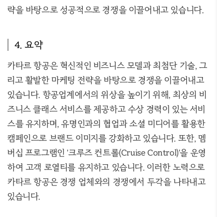
략을 바탕으로 성공적으로 경쟁을 이끌어내고 있습니다.
4. 요약
카타르 항공은 혁신적인 비즈니스 모델과 최첨단 기술, 그
리고 활발한 마케팅 전략을 바탕으로 경쟁을 이끌어내고
있습니다. 항공업계에서의 위상을 높이기 위해, 최상의 비
즈니스 클래스 서비스를 제공하고 수상 경력이 있는 서비
스를 유지하며, 유명인과의 협업과 소셜 미디어를 활용한
캠페인으로 브랜드 이미지를 강화하고 있습니다. 또한, 멤
버십 프로그램인 '크루즈 컨트롤(Cruise Control)'을 운영
하여 고객 로열티를 유지하고 있습니다. 이러한 노력으로
카타르 항공은 경쟁 업체와의 경쟁에서 두각을 나타내고
있습니다.