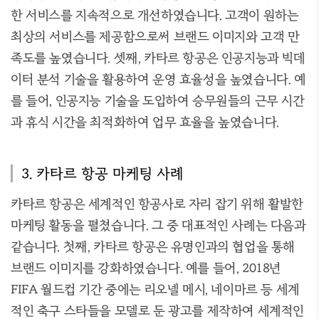
한 서비스를 지속적으로 개선하였습니다. 고객이 원하는
최상의 서비스를 제공함으로써 브랜드 이미지와 고객 만
족도를 높였습니다. 셋째, 카타르 항공은 인공지능과 빅데
이터 분석 기술을 활용하여 운영 효율성을 높였습니다. 예
를 들어, 인공지능 기술을 도입하여 승무원들의 근무 시간
과 휴식 시간을 최적화하여 업무 효율을 높였습니다.
3. 카타르 항공 마케팅 사례
카타르 항공은 세계적인 항공사로 자리 잡기 위해 활발한
마케팅 활동을 펼쳤습니다. 그 중 대표적인 사례는 다음과
같습니다. 첫째, 카타르 항공은 유명인과의 협업을 통해
브랜드 이미지를 강화하였습니다. 예를 들어, 2018년
FIFA 월드컵 기간 중에는 리오넬 메시, 네이마르 등 세계
적인 축구 스타들을 모델로 둔 광고를 제작하여 세계적인