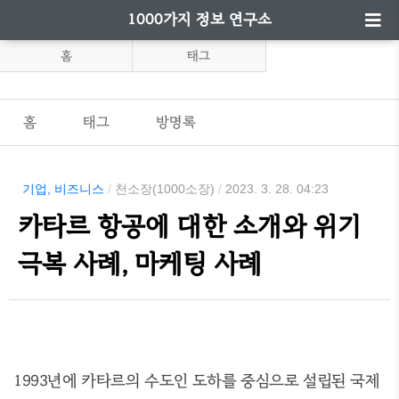
1000가지 정보 연구소
홈
태그
홈
태그
방명록
기업, 비즈니스
/
천소장(1000소장)
/
2023. 3. 28. 04:23
카타르 항공에 대한 소개와 위기
극복 사례, 마케팅 사례
1993년에 카타르의 수도인 도하를 중심으로 설립된 국제