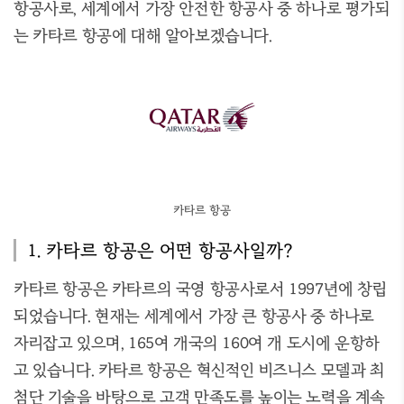
항공사로, 세계에서 가장 안전한 항공사 중 하나로 평가되
는 카타르 항공에 대해 알아보겠습니다.
카타르 항공
1. 카타르 항공은 어떤 항공사일까?
카타르 항공은 카타르의 국영 항공사로서 1997년에 창립
되었습니다. 현재는 세계에서 가장 큰 항공사 중 하나로
자리잡고 있으며, 165여 개국의 160여 개 도시에 운항하
고 있습니다. 카타르 항공은 혁신적인 비즈니스 모델과 최
첨단 기술을 바탕으로 고객 만족도를 높이는 노력을 계속